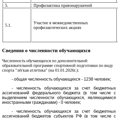
5.
Профилактика правонарушений
Участие в межведомственных
5.1.
профилактических акциях
Сведения о численности обучающихся
Численность обучающихся по дополнительной
образовательной программе спортивной подготовки по виду
спорта "лёгкая атлетика" (на 01.01.2026г.):
- общая численность обучающихся - 1238 человек;
- численность обучающихся за счет бюджетных
ассигнований федерального бюджета (в том числе с
выделением численности обучающихся, являющимися
иностранными гражданами) - 0 человек;
- численность обучающихся за счет бюджетных
ассигнований бюджетов субъектов РФ (в том числе с