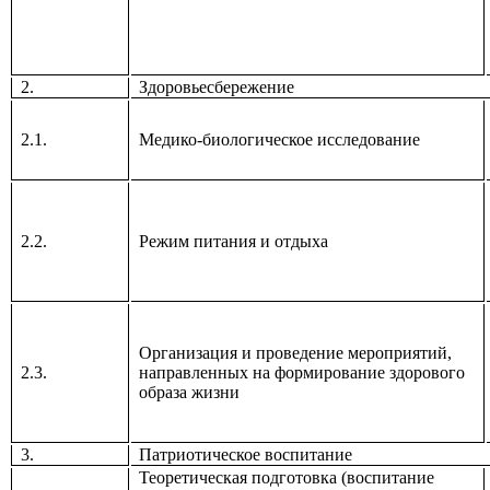
2.
Здоровьесбережение
2.1.
Медико-биологическое исследование
2.2.
Режим питания и отдыха
Организация и проведение мероприятий,
2.3.
направленных на формирование здорового
образа жизни
3.
Патриотическое воспитание
Теоретическая подготовка
(воспитание