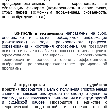
предсоревновательным и соревновательным
сбивающим факторам (неуверенность в своих силах,
страх перед возможным поражением, скованность,
перевозбуждение и т.д.).
Контроль
и тестирование
направлены на сбор,
оценивание и анализ необходимой информации
(показателей) о ходе тренировочного процесса,
соревнований и состояния спортсмена
.
Он позволяет
выявить сильные и слабые стороны спортсмена, оценить
эффективность тренировки, скорректировать
тренировочный процесс и оценить эффективность
выбранной тренером-преподавателем тренировочной
программы.
Инструкторская и судейская
практика
проводится с целью получения спортсменами
знаний и навыков инструктора по спорту и судьи по
спорту для последующего привлечения к инструкторской
и судейской работе
. Проводится в единстве с
теоретической подготовкой и соревновательной