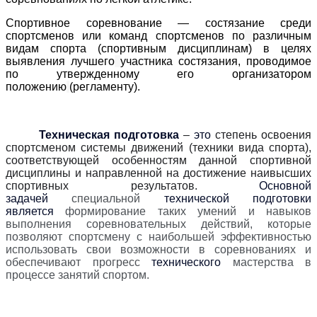
Спортивное соревнование
— состязание среди
спортсменов или команд спортсменов по
различным
видам спорта (спортивным дисциплинам) в целях
выявления лучшего
участника состязания, проводимое
по утвержденному его организатором
положению
(регламенту).
Техническая подготовка
–
это
степень освоения
спортсменом системы движений (техники вида спорта),
соответствующей особенностям данной спортивной
дисциплины и направленной на достижение наивысших
спортивных результатов.
Основной
задачей
специальной
технической подготовки
является
формирование таких умений и навыков
выполнения соревновательных действий, которые
позволяют спортсмену с наибольшей эффективностью
использовать свои возможности в соревнованиях и
обеспечивают прогресс
технического
мастерства в
процессе занятий спортом.