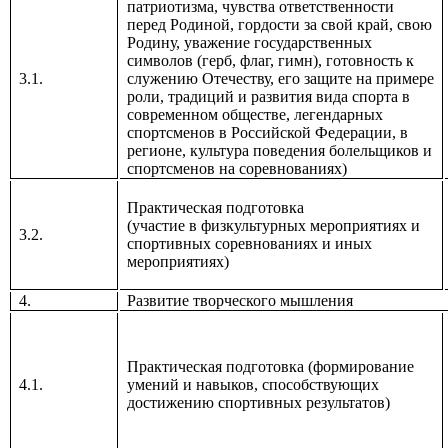
патриотизма, чувства ответственности
перед Родиной, гордости за свой край, свою
Родину, уважение государственных
символов (герб, флаг, гимн), готовность к
3.1.
служению Отечеству, его защите на примере
роли, традиций и развития вида спорта в
современном обществе, легендарных
спортсменов в Российской Федерации, в
регионе, культура поведения болельщиков и
спортсменов на соревнованиях)
Практическая подготовка
(участие в
физкультурных мероприятиях и
3.2.
спортивных соревнованиях и иных
мероприятиях)
4.
Развитие творческого мышления
Практическая подготовка (формирование
4.1.
умений и навыков, способствующих
достижению спортивных результатов)