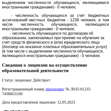
выделением численности обучающихся, являющимися
иностранными гражданами) - 0 человек;
- численность обучающихся за счет бюджетных
ассигнований местных бюджетов - 1238 человек,
в том
числе численность обучающихся, являющихся
иностранными гражданами - 0 человек
;
- численность обучающихся по договорам об
образовании, заключаемых при приеме на обучение за
счет средств физического и (или) юридического лица
(
договор на оказание платных образовательных услуг
)
(в том числе с выделением численности обучающихся,
являющихся иностранными граждана
ми) - 0 человек.
Сведения о лицензии на осуществление
образовательной деятельности
Статус лицензии: Действует
лицензии
Регистрационный номер
: № Л035-01235-
74/00651100
Дата предоставления лицензии: 12.05.2023