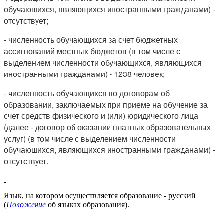
обучающихся, являющихся иностранными гражданами) -
отсутствует;
- численность обучающихся за счет бюджетных
ассигнований местных бюджетов (в том числе с
выделением численности обучающихся, являющихся
иностранными гражданами) - 1238 человек;
- численность обучающихся по договорам об
образовании, заключаемых при приеме на обучение за
счет средств физического и (или) юридического лица
(далее - договор об оказании платных образовательных
услуг) (в том числе с выделением численности
обучающихся, являющихся иностранными гражданами) -
отсутствует.
Язык, на котором осуществляется образование
- русский
(
Положение
об языках образования).