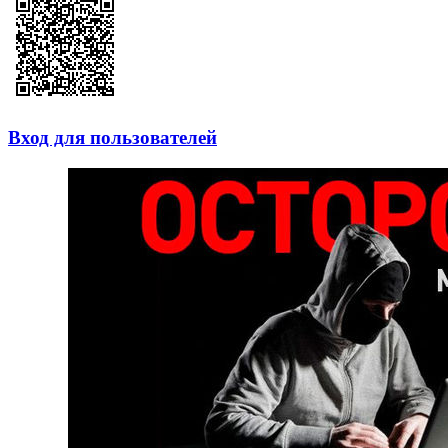
Вход для пользователей