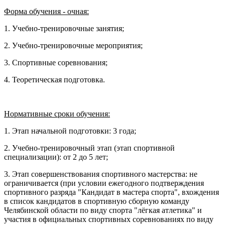
Форма обучения - очная:
1. Учебно-тренировочные занятия;
2. Учебно-тренировочные мероприятия;
3. Спортивные соревнования;
4. Теоретическая подготовка.
Нормативные сроки обучения:
1. Этап начальной подготовки: 3 года;
2. Учебно-тренировочный этап (этап спортивной
специализации): от 2 до 5 лет;
3. Этап совершенствования спортивного мастерства: не
ограничивается (при условии ежегодного подтверждения
спортивного разряда "Кандидат в мастера спорта", вхождения
в список кандидатов в спортивную сборную команду
Челябинской области по виду спорта "лёгкая атлетика" и
участия в официальных спортивных соревнованиях по виду