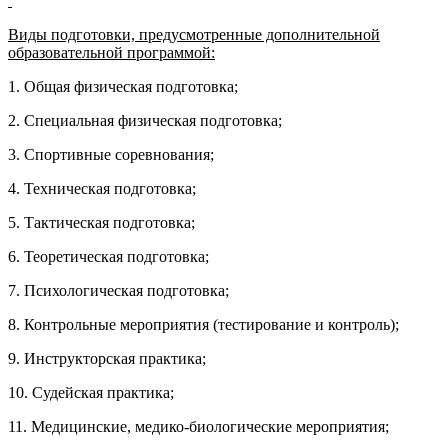
Виды подготовки, предусмотренные дополнительной
образовательной программой:
1. Общая физическая подготовка;
2. Специальная физическая подготовка;
3. Спортивные соревнования;
4. Техническая подготовка;
5. Тактическая подготовка;
6. Теоретическая подготовка;
7. Психологическая подготовка;
8. Контрольные мероприятия (тестирование и контроль);
9. Инструкторская практика;
10. Судейская практика;
11. Медицинские, медико-биологические мероприятия;