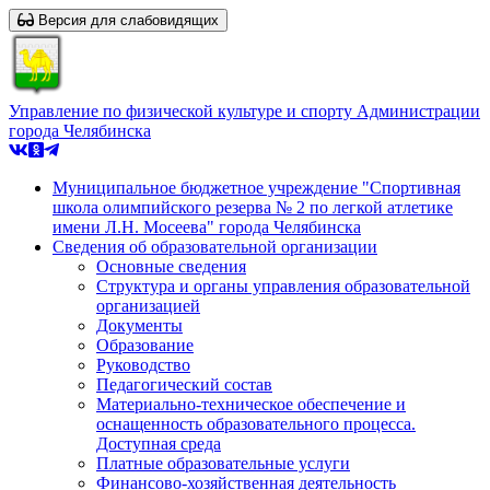
Версия для слабовидящих
Управление по физической культуре и спорту Администрации
города Челябинска
Муниципальное бюджетное учреждение "Спортивная
школа олимпийского резерва № 2 по легкой атлетике
имени Л.Н. Мосеева" города Челябинска
Сведения об образовательной организации
Основные сведения
Структура и органы управления образовательной
организацией
Документы
Образование
Руководство
Педагогический состав
Материально-техническое обеспечение и
оснащенность образовательного процесса.
Доступная среда
Платные образовательные услуги
Финансово-хозяйственная деятельность