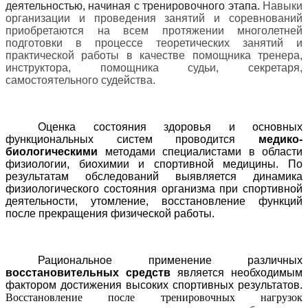
деятельностью, начиная с тренировочного этапа.
Навыки
организации и проведения занятий и соревнований
приобретаются на всем протяжении многолетней
подготовки в процессе теоретических занятий и
практической работы в качестве помощника тренера,
инструктора, помощника судьи, секретаря,
самостоятельного судейства.
Оценка состояния здоровья и основных
функциональных систем проводится
медико-
биологическими
методами специалистами в области
физиологии, биохимии и спортивной медицины. По
результатам обследований выявляется динамика
физиологического состояния организма при спортивной
деятельности, утомление, восстановление функций
после прекращения физической работы.
Рациональное применение различных
восстановительных средств
является необходимым
фактором достижения высоких спортивных результатов.
Восстановление после тренировочных нагрузок