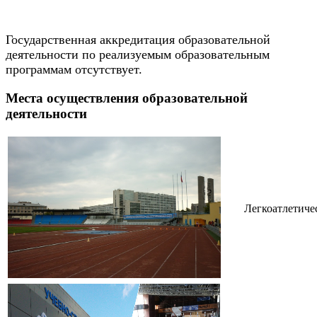
Государственная аккредитация образовательной
деятельности по реализуемым образовательным
программам отсутствует.
Места осуществления образовательной
деятельности
Легкоатлетиче