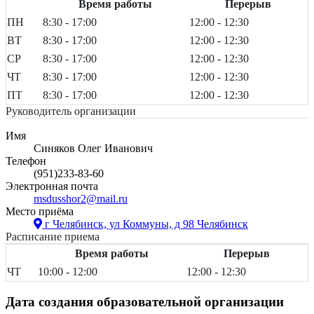
Время работы
Перерыв
ПН
8:30 - 17:00
12:00 - 12:30
ВТ
8:30 - 17:00
12:00 - 12:30
СР
8:30 - 17:00
12:00 - 12:30
ЧТ
8:30 - 17:00
12:00 - 12:30
ПТ
8:30 - 17:00
12:00 - 12:30
Руководитель организации
Имя
Синяков Олег Иванович
Телефон
(951)233-83-60
Электронная почта
msdusshor2@mail.ru
Место приёма
г Челябинск, ул Коммуны, д 98
Челябинск
Расписание приема
Время работы
Перерыв
ЧТ
10:00 - 12:00
12:00 - 12:30
Дата создания образовательной организации