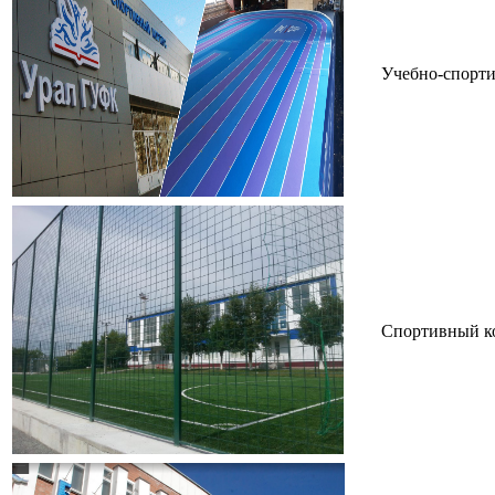
Учебно-спорти
Спортивный ко