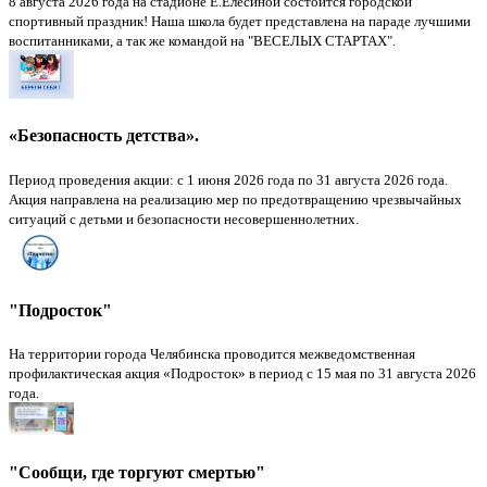
8 августа 2026 года на стадионе Е.Елесиной состоится городской
спортивный праздник! Наша школа будет представлена на параде лучшими
воспитанниками, а так же командой на "ВЕСЕЛЫХ СТАРТАХ".
«Безопасность детства».
Период проведения акции: с 1 июня 2026 года по 31 августа 2026 года.
Акция направлена на реализацию мер по предотвращению чрезвычайных
ситуаций с детьми и безопасности несовершеннолетних.
"Подросток"
На территории города Челябинска проводится межведомственная
профилактическая акция «Подросток» в период с 15 мая по 31 августа 2026
года.
"Сообщи, где торгуют смертью"