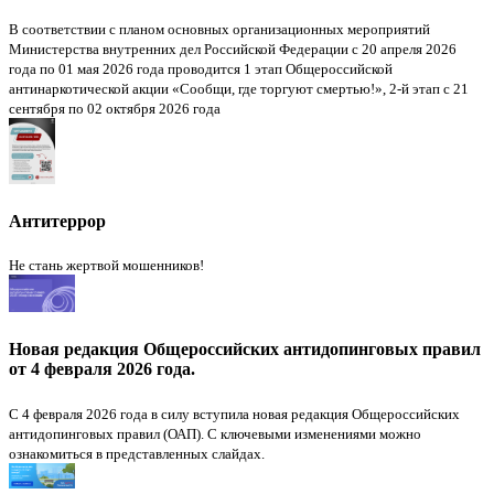
В соответствии с планом основных организационных мероприятий
Министерства внутренних дел Российской Федерации с 20 апреля 2026
года по 01 мая 2026 года проводится 1 этап Общероссийской
антинаркотической акции «Сообщи, где торгуют смертью!», 2-й этап с 21
сентября по 02 октября 2026 года
Антитеррор
Не стань жертвой мошенников!
Новая редакция Общероссийских антидопинговых правил
от 4 февраля 2026 года.
С 4 февраля 2026 года в силу вступила новая редакция Общероссийских
антидопинговых правил (ОАП). С ключевыми изменениями можно
ознакомиться в представленных слайдах.