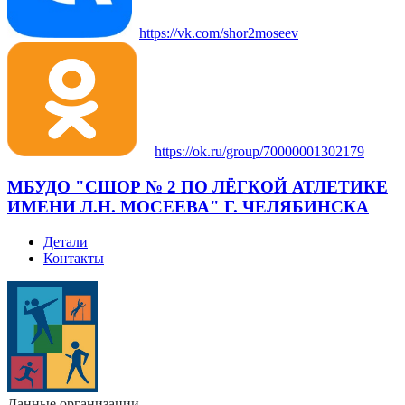
https://vk.com/shor2moseev
https://ok.ru/group/70000001302179
МБУДО "СШОР № 2 ПО ЛЁГКОЙ АТЛЕТИКЕ
ИМЕНИ Л.Н. МОСЕЕВА" Г. ЧЕЛЯБИНСКА
Детали
Контакты
Данные организации