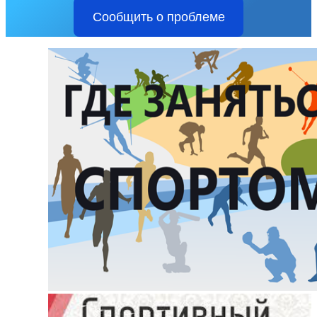
Сообщить о проблеме