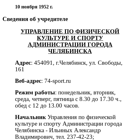
10 ноября 1952 г.
Сведения об учредителе
УПРАВЛЕНИЕ ПО ФИЗИЧЕСКОЙ
КУЛЬТУРЕ И СПОРТУ
АДМИНИСТРАЦИИ ГОРОДА
ЧЕЛЯБИНСКА
Адрес
: 454091, г.Челябинск, ул. Свободы,
161
Веб-адрес
: 74-sport.ru
Режим работы
: понедельник, вторник,
среда, четверг, пятница с 8.30 до 17.30 ч.,
обед с 12 до 13.00 часов.
Начальник
Управления по физической
культуре и спорту Администрации города
Челябинска - Ильиных Александр
Владимирович, тел. 237-42-23;