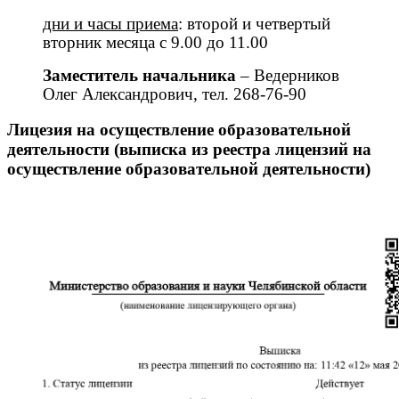
дни и часы приема
: второй и четвертый
вторник месяца с 9.00 до 11.00
Заместитель начальника
– Ведерников
Олег Александрович, тел. 268-76-90
Лицезия на осуществление образовательной
деятельности (выписка из реестра лицензий на
осуществление образовательной деятельности)