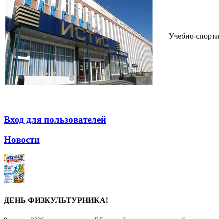
Учебно-спорти
Вход для пользователей
Новости
ДЕНЬ ФИЗКУЛЬТУРНИКА!