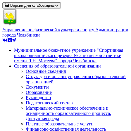
Версия для слабовидящих
Управление по физической культуре и спорту Администрации
города Челябинска
Муниципальное бюджетное учреждение "Спортивная
школа олимпийского резерва № 2 по легкой атлетике
имени Л.Н. Мосеева" города Челябинска
Сведения об образовательной организации
Основные сведения
Структура и органы управления образовательной
организацией
Документы
Образование
Руководство
Педагогический состав
Материально-техническое обеспечение и
оснащенность образовательного процесса.
Доступная среда
Платные образовательные услуги
Финансово-хозяйственная деятельность