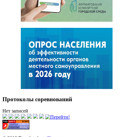
Протоколы соревнований
Нет записей