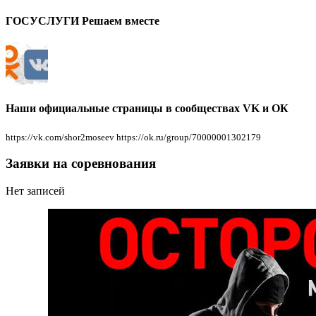
ГОСУСЛУГИ Решаем вместе
Наши официальные страницы в сообществах VK и ОК
https://vk.com/shor2moseev https://ok.ru/group/70000001302179
Заявки на соревнования
Нет записей