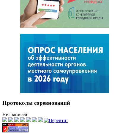
Протоколы соревнований
Нет записей