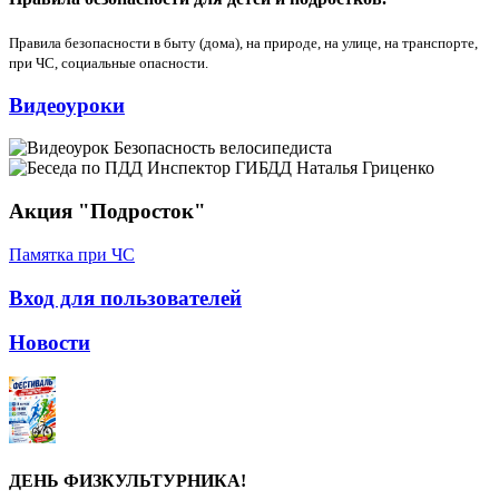
Правила безопасности в быту (дома), на природе, на улице, на транспорте,
при ЧС, социальные опасности.
Видеоуроки
Акция "Подросток"
Памятка при ЧС
Вход для пользователей
Новости
ДЕНЬ ФИЗКУЛЬТУРНИКА!