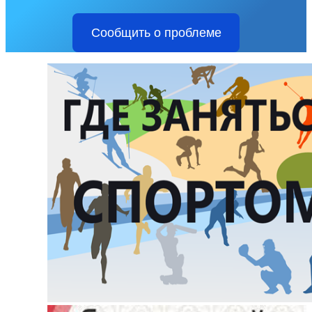
Сообщить о проблеме