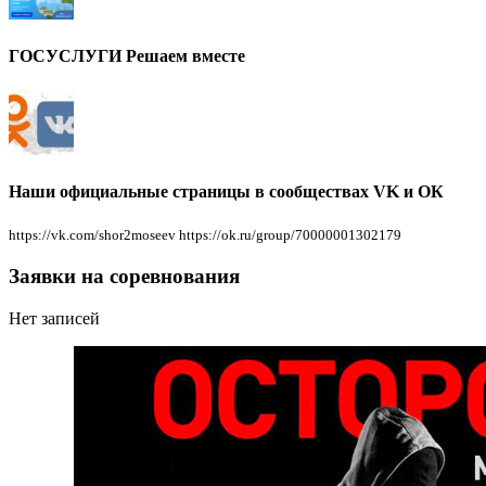
ГОСУСЛУГИ Решаем вместе
Наши официальные страницы в сообществах VK и ОК
https://vk.com/shor2moseev https://ok.ru/group/70000001302179
Заявки на соревнования
Нет записей