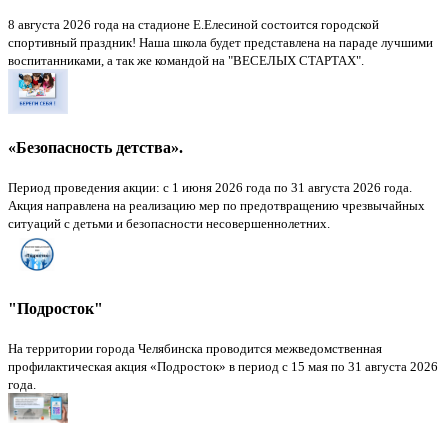
8 августа 2026 года на стадионе Е.Елесиной состоится городской
спортивный праздник! Наша школа будет представлена на параде лучшими
воспитанниками, а так же командой на "ВЕСЕЛЫХ СТАРТАХ".
«Безопасность детства».
Период проведения акции: с 1 июня 2026 года по 31 августа 2026 года.
Акция направлена на реализацию мер по предотвращению чрезвычайных
ситуаций с детьми и безопасности несовершеннолетних.
"Подросток"
На территории города Челябинска проводится межведомственная
профилактическая акция «Подросток» в период с 15 мая по 31 августа 2026
года.