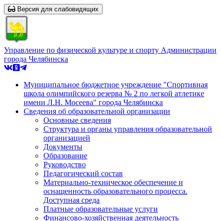
Версия для слабовидящих
Управление по физической культуре и спорту Администрации
города Челябинска
Муниципальное бюджетное учреждение "Спортивная
школа олимпийского резерва № 2 по легкой атлетике
имени Л.Н. Мосеева" города Челябинска
Сведения об образовательной организации
Основные сведения
Структура и органы управления образовательной
организацией
Документы
Образование
Руководство
Педагогический состав
Материально-техническое обеспечение и
оснащенность образовательного процесса.
Доступная среда
Платные образовательные услуги
Финансово-хозяйственная деятельность