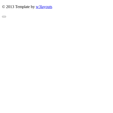
© 2013 Template by
w3layouts