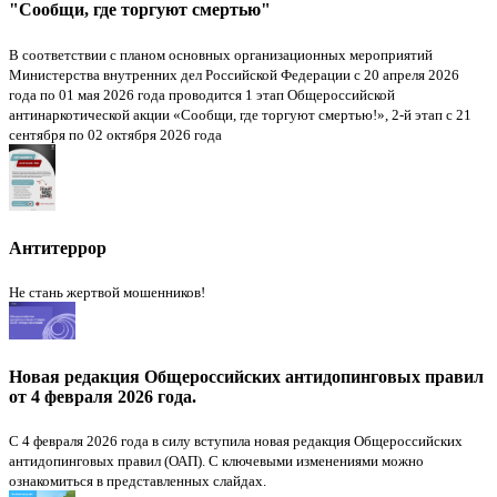
"Сообщи, где торгуют смертью"
В соответствии с планом основных организационных мероприятий
Министерства внутренних дел Российской Федерации с 20 апреля 2026
года по 01 мая 2026 года проводится 1 этап Общероссийской
антинаркотической акции «Сообщи, где торгуют смертью!», 2-й этап с 21
сентября по 02 октября 2026 года
Антитеррор
Не стань жертвой мошенников!
Новая редакция Общероссийских антидопинговых правил
от 4 февраля 2026 года.
С 4 февраля 2026 года в силу вступила новая редакция Общероссийских
антидопинговых правил (ОАП). С ключевыми изменениями можно
ознакомиться в представленных слайдах.