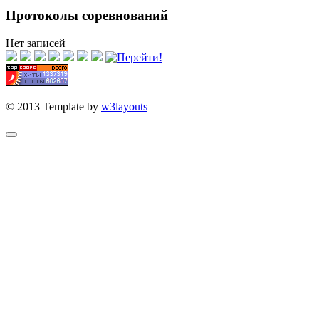
Протоколы соревнований
Нет записей
© 2013 Template by
w3layouts