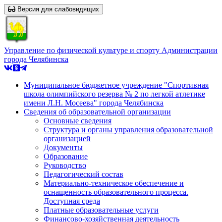
Версия для слабовидящих
Управление по физической культуре и спорту Администрации
города Челябинска
Муниципальное бюджетное учреждение "Спортивная
школа олимпийского резерва № 2 по легкой атлетике
имени Л.Н. Мосеева" города Челябинска
Сведения об образовательной организации
Основные сведения
Структура и органы управления образовательной
организацией
Документы
Образование
Руководство
Педагогический состав
Материально-техническое обеспечение и
оснащенность образовательного процесса.
Доступная среда
Платные образовательные услуги
Финансово-хозяйственная деятельность