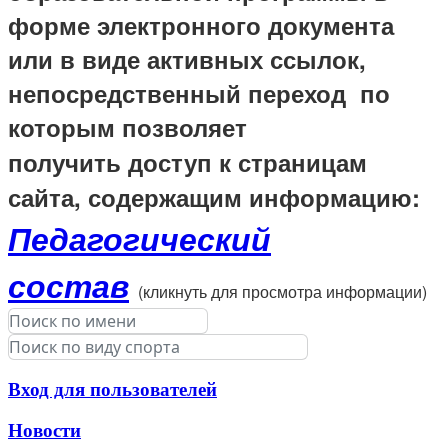
форме электронного документа
или в виде активных ссылок,
непосредственный переход по
которым позволяет
получить
доступ к страницам
сайта, содержащим информацию:
Педагогический
состав
(кликнуть для просмотра информации)
Вход для пользователей
Новости