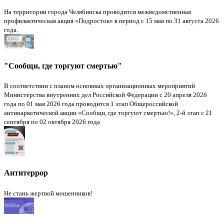
На территории города Челябинска проводится межведомственная
профилактическая акция «Подросток» в период с 15 мая по 31 августа 2026
года.
"Сообщи, где торгуют смертью"
В соответствии с планом основных организационных мероприятий
Министерства внутренних дел Российской Федерации с 20 апреля 2026
года по 01 мая 2026 года проводится 1 этап Общероссийской
антинаркотической акции «Сообщи, где торгуют смертью!», 2-й этап с 21
сентября по 02 октября 2026 года
Антитеррор
Не стань жертвой мошенников!