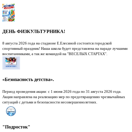
ДЕНЬ ФИЗКУЛЬТУРНИКА!
8 августа 2026 года на стадионе Е.Елесиной состоится городской
спортивный праздник! Наша школа будет представлена на параде лучшими
воспитанниками, а так же командой на "ВЕСЕЛЫХ СТАРТАХ".
«Безопасность детства».
Период проведения акции: с 1 июня 2026 года по 31 августа 2026 года.
Акция направлена на реализацию мер по предотвращению чрезвычайных
ситуаций с детьми и безопасности несовершеннолетних.
"Подросток"