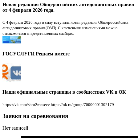
Новая редакция Общероссийских антидопинговых правил
от 4 февраля 2026 года.
С 4 февраля 2026 года в силу вступила новая редакция Общероссийских
антидопинговых правил (ОАП). С ключевыми изменениями можно
ознакомиться в представленных слайдах.
ГОСУСЛУГИ Решаем вместе
Наши официальные страницы в сообществах VK и ОК
https://vk.com/shor2moseev https://ok.ru/group/70000001302179
Заявки на соревнования
Нет записей